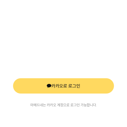
카카오로 로그인
마메드네는 카카오 계정으로 로그인 가능합니다.