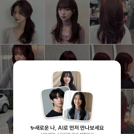
✨새로운 나, AI로 먼저 만나보세요