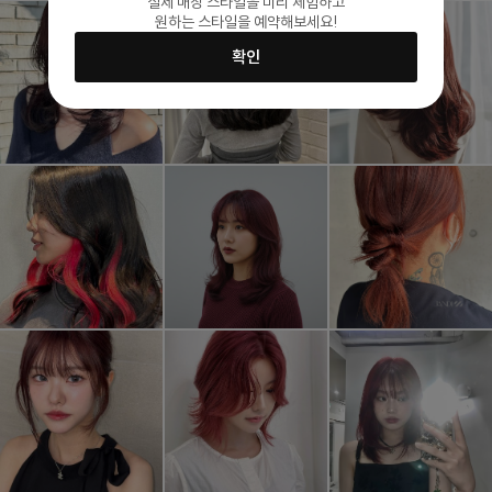
실제 매장 스타일을 미리 체험하고
원하는 스타일을 예약해보세요!
확인