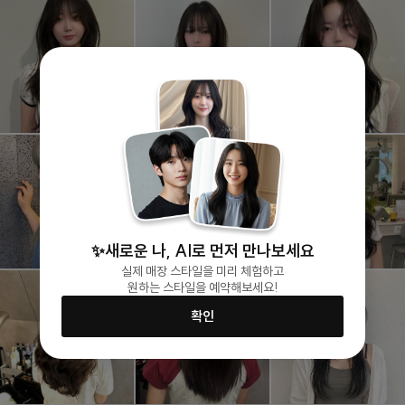
✨새로운 나, AI로 먼저 만나보세요
실제 매장 스타일을 미리 체험하고
원하는 스타일을 예약해보세요!
확인