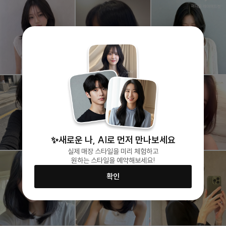
✨새로운 나, AI로 먼저 만나보세요
실제 매장 스타일을 미리 체험하고
원하는 스타일을 예약해보세요!
확인