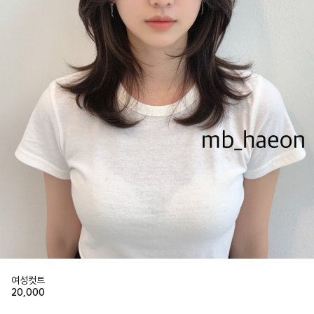
여성컷트
20,000