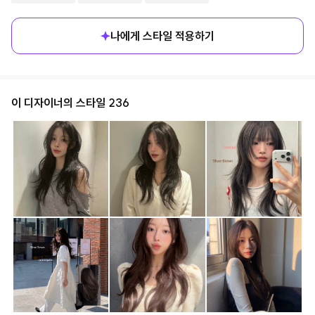
나에게 스타일 적용하기
이 디자이너의 스타일
236