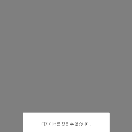
디자이너를 찾을 수 없습니다.