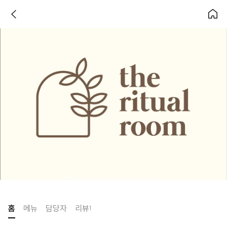
홈
메뉴
담당자
리뷰
1