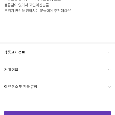
볼륨감이 없어서 고민이신분들

분위기 변신을 원하시는 분들에게 추천해요^^

상품고시 정보
거래 정보
예약 취소 및 환불 규정