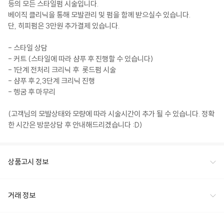
등의 모든 스타일펌 시술입니다.

베이직 클리닉을 통해 모발관리 및 펌을 함께 받으실수 있습니다.

단, 히피펌은 3만원 추가결제 있습니다.

- 스타일 상담

- 커트 (스타일에 따라 샴푸 후 진행할 수 있습니다)

- 1단계 전처리 크리닉 후  롯드펌 시술

- 샴푸 후 2,3단계 크리닉 진행

- 헹굼 후 마무리

(고객님의 모발상태와 모량에 따라 시술시간이 추가 될 수 있습니다. 정확
한 시간은 방문상담 후 안내해드리겠습니다 :D)
상품고시 정보
거래 정보