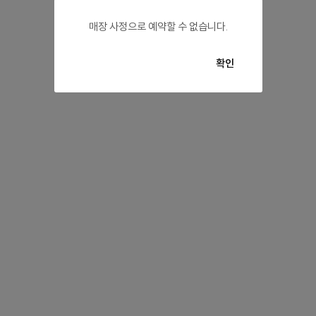
매장 사정으로 예약할 수 없습니다.
확인